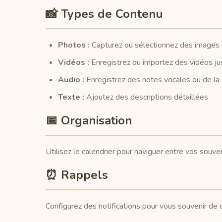
📸 Types de Contenu
Photos :
Capturez ou sélectionnez des images d
Vidéos :
Enregistrez ou importez des vidéos j
Audio :
Enregistrez des notes vocales ou de la
Texte :
Ajoutez des descriptions détaillées
📅 Organisation
Utilisez le calendrier pour naviguer entre vos souve
⏰ Rappels
Configurez des notifications pour vous souvenir de