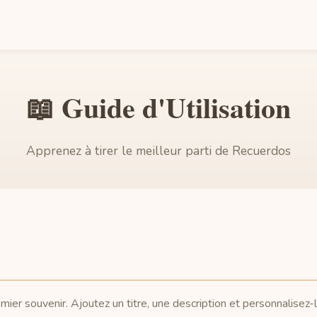
📖 Guide d'Utilisation
Apprenez à tirer le meilleur parti de Recuerdos
mier souvenir. Ajoutez un titre, une description et personnalisez