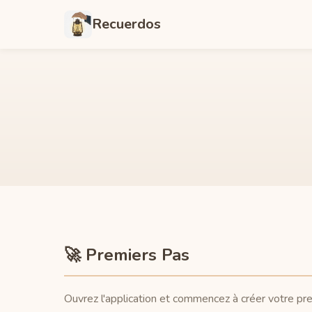
Recuerdos
🚀 Premiers Pas
Ouvrez l'application et commencez à créer votre pre